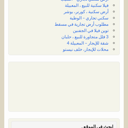
فيلا سكنية للبيع ، المعبيلة
أرض سكنية ، كورنر، بوشر
سكني تجاري – الوطية
مطلوب أرض تجارية في مسقط
توين فيلا في الجفنين
3 فلل متجاورة للبيع ، حلبان
شقة للإيجار – المعبيلة 4
محلات للإيجار، خلف نيستو
ابحث في الموقع..