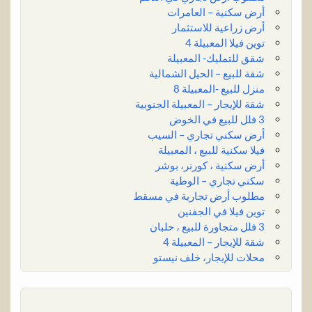
أرض سكنية – العامرات
أرض زراعية للاستثمار
توين فيلا المعبيلة 4
شقق للتمليك- المعبيلة
شقة للبيع – الحيل الشمالية
منزل للبيع -المعبيلة 8
شقة للإيجار – المعبيلة الجنوبية
3 فلل للبيع في الخوض
أرض سكني تجاري – السيب
فيلا سكنية للبيع ، المعبيلة
أرض سكنية ، كورنر، بوشر
سكني تجاري – الوطية
مطلوب أرض تجارية في مسقط
توين فيلا في الجفنين
3 فلل متجاورة للبيع ، حلبان
شقة للإيجار – المعبيلة 4
محلات للإيجار، خلف نيستو