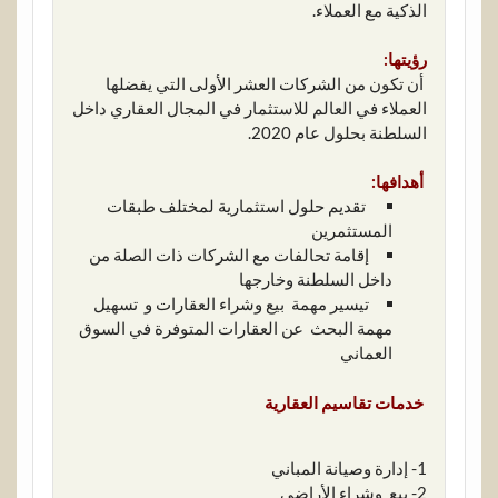
الذكية مع العملاء.
رؤيتها:
أن تكون من الشركات العشر الأولى التي يفضلها
العملاء في العالم للاستثمار في المجال العقاري داخل
السلطنة بحلول عام 2020.
أهدافها:
تقديم حلول استثمارية لمختلف طبقات
المستثمرين
إقامة تحالفات مع الشركات ذات الصلة من
داخل السلطنة وخارجها
تيسير مهمة بيع وشراء العقارات و تسهيل
مهمة البحث عن العقارات المتوفرة في السوق
العماني
خدمات تقاسيم العقارية
1- إدارة وصيانة المباني
2- بيع وشراء الأراضي