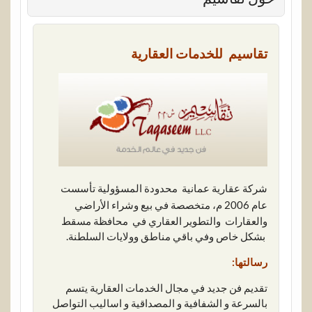
تقاسيم للخدمات العقارية
شركة عقارية عمانية محدودة المسؤولية
تأسست
عام 2006 م،
متخصصة في بيع وشراء الأراضي
والعقارات والتطوير العقاري في محافظة مسقط
بشكل خاص وفي باقي مناطق وولايات السلطنة.
رسالتها:
تقديم فن جديد في مجال الخدمات العقارية يتسم
بالسرعة و الشفافية و المصداقية و اساليب التواصل