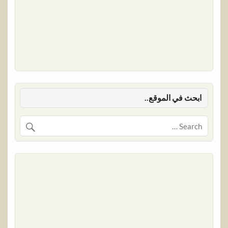
ابحث في الموقع..