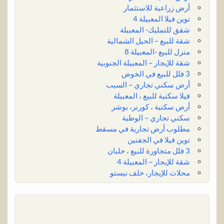
أرض زراعية للاستثمار
توين فيلا المعبيلة 4
شقق للتمليك- المعبيلة
شقة للبيع – الحيل الشمالية
منزل للبيع -المعبيلة 8
شقة للإيجار – المعبيلة الجنوبية
3 فلل للبيع في الخوض
أرض سكني تجاري – السيب
فيلا سكنية للبيع ، المعبيلة
أرض سكنية ، كورنر، بوشر
سكني تجاري – الوطية
مطلوب أرض تجارية في مسقط
توين فيلا في الجفنين
3 فلل متجاورة للبيع ، حلبان
شقة للإيجار – المعبيلة 4
محلات للإيجار، خلف نيستو