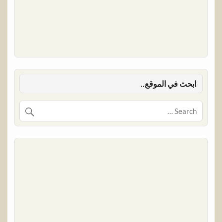
ابحث في الموقع..