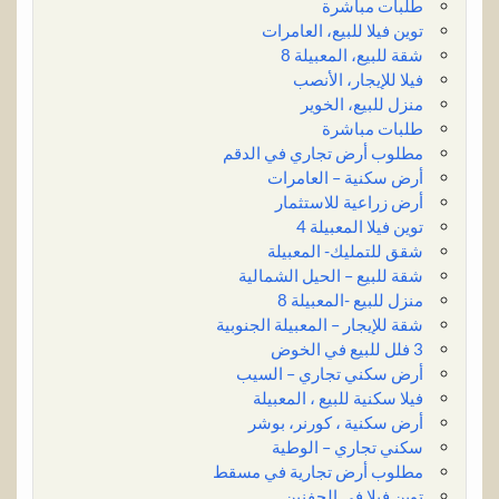
طلبات مباشرة
توين فيلا للبيع، العامرات
شقة للبيع، المعبيلة 8
فيلا للإيجار، الأنصب
منزل للبيع، الخوير
طلبات مباشرة
مطلوب أرض تجاري في الدقم
أرض سكنية – العامرات
أرض زراعية للاستثمار
توين فيلا المعبيلة 4
شقق للتمليك- المعبيلة
شقة للبيع – الحيل الشمالية
منزل للبيع -المعبيلة 8
شقة للإيجار – المعبيلة الجنوبية
3 فلل للبيع في الخوض
أرض سكني تجاري – السيب
فيلا سكنية للبيع ، المعبيلة
أرض سكنية ، كورنر، بوشر
سكني تجاري – الوطية
مطلوب أرض تجارية في مسقط
توين فيلا في الجفنين