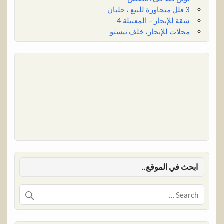
3 فلل متجاورة للبيع ، حلبان
شقة للإيجار – المعبيلة 4
محلات للإيجار، خلف نيستو
ابحث في الموقع..