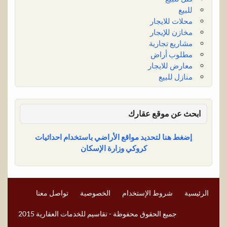
للبيع
محلات للايجار
مخازن للإيجار
مشاريع تجارية
مطلوب أراض
معارض للايجار
منازل للبيع
ابحث عن موقع عقارك
إضغط هنا لتحديد مواقع الأراضي باستخدام احداثيات
كروكي وزارة الإسكان
الرئيسية
شروط الإستخدام
الخصوصية
تواصل معنا
جميع الحقوق محفوظة - تقاسيم للخدمات العقارية 2015