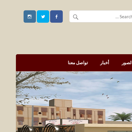
لصور
أخبار
تواصل معنا