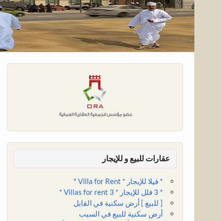
عقارات للبيع و للإيجار
* فيلا للإيجار * Villa for Rent *
* 3 فلل للإيجار * 3 Villas for rent *
[ للبيع ] أرض سكنية في القابل
أرض سكنية للبيع في السيب