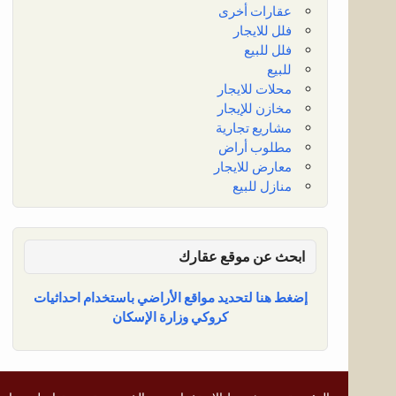
عقارات أخرى
فلل للايجار
فلل للبيع
للبيع
محلات للايجار
مخازن للإيجار
مشاريع تجارية
مطلوب أراض
معارض للايجار
منازل للبيع
ابحث عن موقع عقارك
إضغط هنا لتحديد مواقع الأراضي باستخدام احداثيات
كروكي وزارة الإسكان