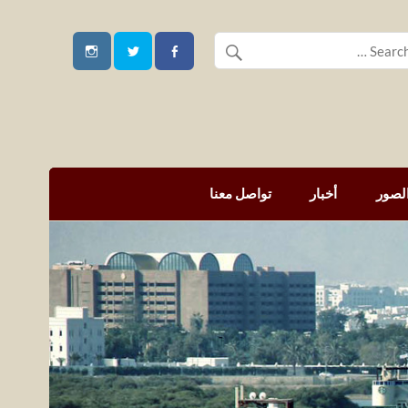
لصور
أخبار
تواصل معنا