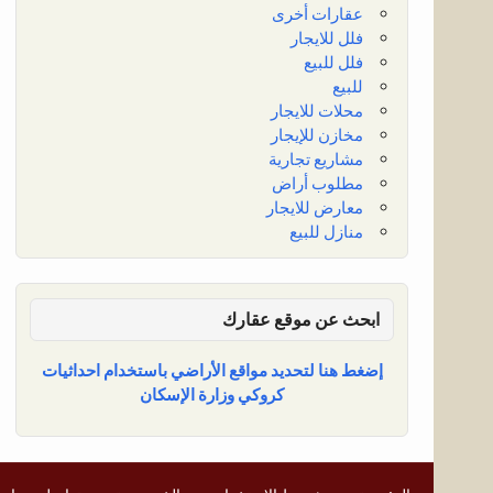
عقارات أخرى
فلل للايجار
فلل للبيع
للبيع
محلات للايجار
مخازن للإيجار
مشاريع تجارية
مطلوب أراض
معارض للايجار
منازل للبيع
ابحث عن موقع عقارك
إضغط هنا لتحديد مواقع الأراضي باستخدام احداثيات
كروكي وزارة الإسكان