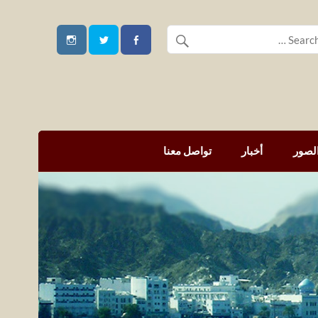
لصور
أخبار
تواصل معنا