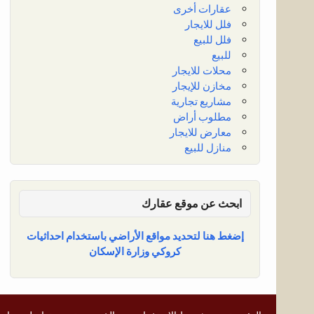
عقارات أخرى
فلل للايجار
فلل للبيع
للبيع
محلات للايجار
مخازن للإيجار
مشاريع تجارية
مطلوب أراض
معارض للايجار
منازل للبيع
ابحث عن موقع عقارك
إضغط هنا لتحديد مواقع الأراضي باستخدام احداثيات
كروكي وزارة الإسكان