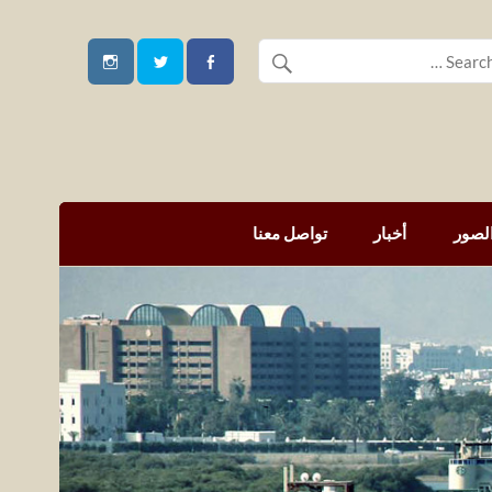
لصور
أخبار
تواصل معنا