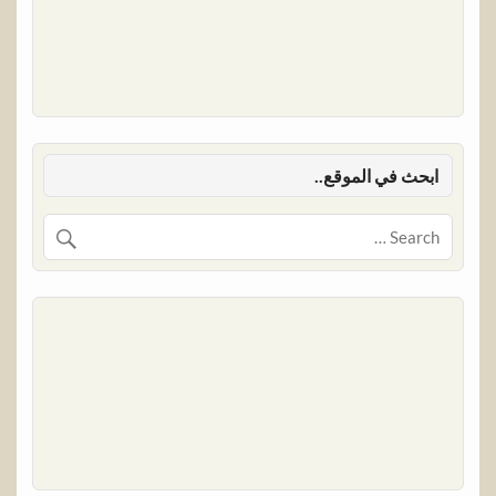
ابحث في الموقع..