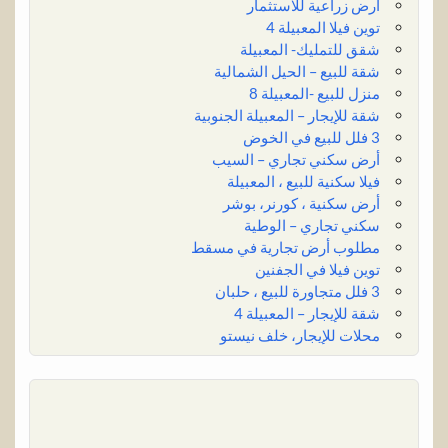
أرض زراعية للاستثمار
توين فيلا المعبيلة 4
شقق للتمليك- المعبيلة
شقة للبيع – الحيل الشمالية
منزل للبيع -المعبيلة 8
شقة للإيجار – المعبيلة الجنوبية
3 فلل للبيع في الخوض
أرض سكني تجاري – السيب
فيلا سكنية للبيع ، المعبيلة
أرض سكنية ، كورنر، بوشر
سكني تجاري – الوطية
مطلوب أرض تجارية في مسقط
توين فيلا في الجفنين
3 فلل متجاورة للبيع ، حلبان
شقة للإيجار – المعبيلة 4
محلات للإيجار، خلف نيستو