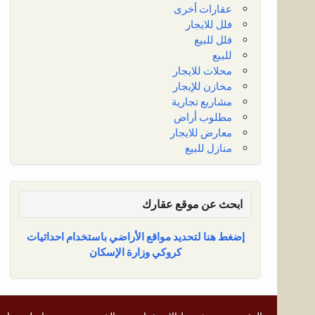
عقارات أخرى
فلل للايجار
فلل للبيع
للبيع
محلات للايجار
مخازن للإيجار
مشاريع تجارية
مطلوب أراض
معارض للايجار
منازل للبيع
ابحث عن موقع عقارك
إضغط هنا لتحديد مواقع الأراضي باستخدام احداثيات
كروكي وزارة الإسكان