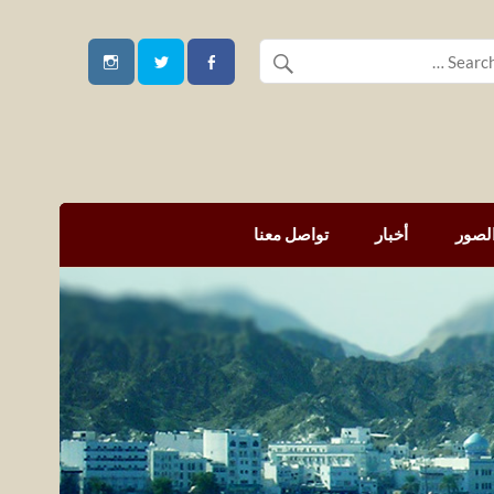
لصور
أخبار
تواصل معنا