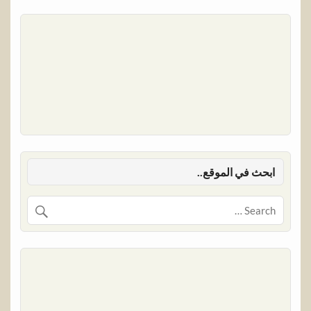
ابحث في الموقع..