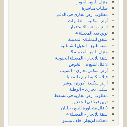
منزل للبيع، الخوير
طلبات مباشرة
مطلوب أرض تجاري في الدقم
أرض سكنية – العامرات
أرض زراعية للاستثمار
توين فيلا المعبيلة 4
شقق للتمليك- المعبيلة
شقة للبيع – الحيل الشمالية
منزل للبيع -المعبيلة 8
شقة للإيجار – المعبيلة الجنوبية
3 فلل للبيع في الخوض
أرض سكني تجاري – السيب
فيلا سكنية للبيع ، المعبيلة
أرض سكنية ، كورنر، بوشر
سكني تجاري – الوطية
مطلوب أرض تجارية في مسقط
توين فيلا في الجفنين
3 فلل متجاورة للبيع ، حلبان
شقة للإيجار – المعبيلة 4
محلات للإيجار، خلف نيستو