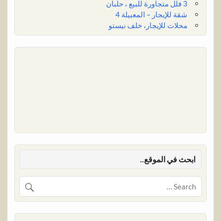
3 فلل متجاورة للبيع ، حلبان
شقة للإيجار – المعبيلة 4
محلات للإيجار، خلف نيستو
ابحث في الموقع..