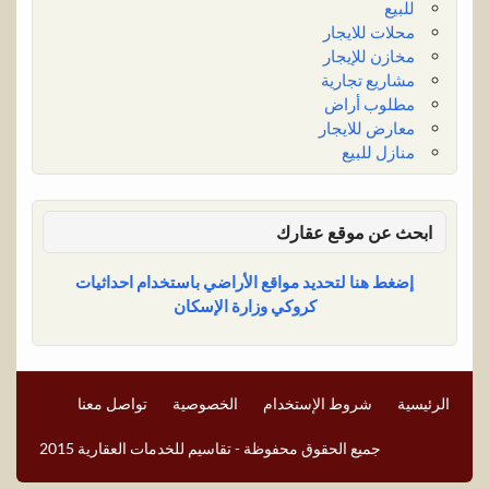
للبيع
محلات للايجار
مخازن للإيجار
مشاريع تجارية
مطلوب أراض
معارض للايجار
منازل للبيع
ابحث عن موقع عقارك
إضغط هنا لتحديد مواقع الأراضي باستخدام احداثيات
كروكي وزارة الإسكان
الرئيسية
شروط الإستخدام
الخصوصية
تواصل معنا
جميع الحقوق محفوظة - تقاسيم للخدمات العقارية 2015