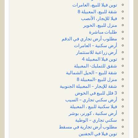
توين فيلا للبيع، العامرات
شقة للبيع، المعبيلة 8
فيلا للإيجار، الأنصب
منزل للبيع، الخوير
طلبات مباشرة
مطلوب أرض تجاري في الدقم
أرض سكنية – العامرات
أرض زراعية للاستثمار
توين فيلا المعبيلة 4
شقق للتمليك- المعبيلة
شقة للبيع – الحيل الشمالية
منزل للبيع -المعبيلة 8
شقة للإيجار – المعبيلة الجنوبية
3 فلل للبيع في الخوض
أرض سكني تجاري – السيب
فيلا سكنية للبيع ، المعبيلة
أرض سكنية ، كورنر، بوشر
سكني تجاري – الوطية
مطلوب أرض تجارية في مسقط
توين فيلا في الجفنين