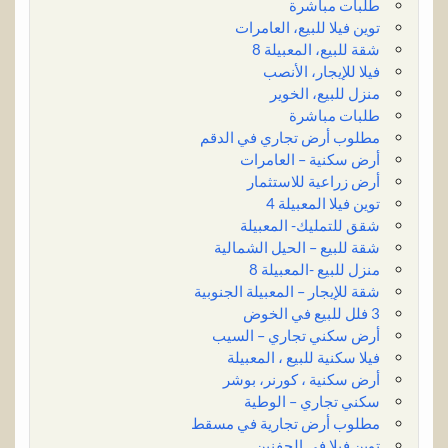
طلبات مباشرة
توين فيلا للبيع، العامرات
شقة للبيع، المعبيلة 8
فيلا للإيجار، الأنصب
منزل للبيع، الخوير
طلبات مباشرة
مطلوب أرض تجاري في الدقم
أرض سكنية – العامرات
أرض زراعية للاستثمار
توين فيلا المعبيلة 4
شقق للتمليك- المعبيلة
شقة للبيع – الحيل الشمالية
منزل للبيع -المعبيلة 8
شقة للإيجار – المعبيلة الجنوبية
3 فلل للبيع في الخوض
أرض سكني تجاري – السيب
فيلا سكنية للبيع ، المعبيلة
أرض سكنية ، كورنر، بوشر
سكني تجاري – الوطية
مطلوب أرض تجارية في مسقط
توين فيلا في الجفنين