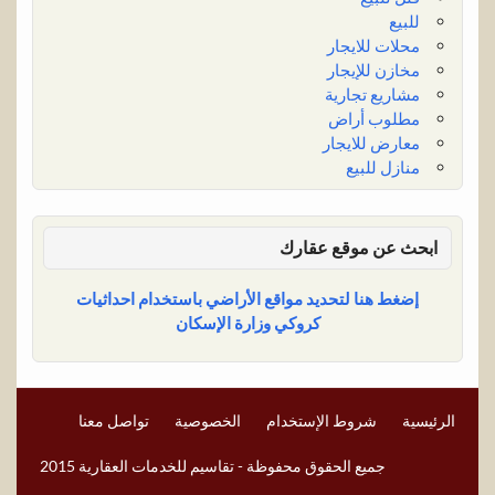
للبيع
محلات للايجار
مخازن للإيجار
مشاريع تجارية
مطلوب أراض
معارض للايجار
منازل للبيع
ابحث عن موقع عقارك
إضغط هنا لتحديد مواقع الأراضي باستخدام احداثيات
كروكي وزارة الإسكان
الرئيسية
شروط الإستخدام
الخصوصية
تواصل معنا
جميع الحقوق محفوظة - تقاسيم للخدمات العقارية 2015