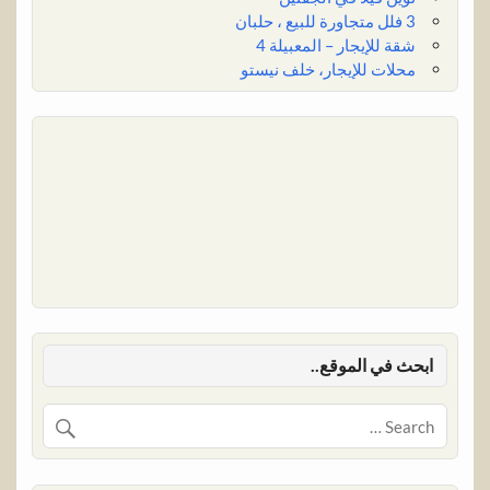
3 فلل متجاورة للبيع ، حلبان
شقة للإيجار – المعبيلة 4
محلات للإيجار، خلف نيستو
ابحث في الموقع..