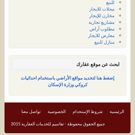
للبيع
محلات للايجار
مخازن للإيجار
مشاريع تجارية
مطلوب أراض
معارض للايجار
منازل للبيع
ابحث عن موقع عقارك
إضغط هنا لتحديد مواقع الأراضي باستخدام احداثيات
كروكي وزارة الإسكان
الرئيسية
شروط الإستخدام
الخصوصية
تواصل معنا
جميع الحقوق محفوظة - تقاسيم للخدمات العقارية 2015