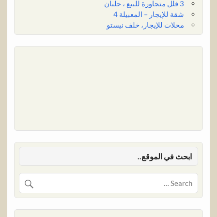
3 فلل متجاورة للبيع ، حلبان
شقة للإيجار – المعبيلة 4
محلات للإيجار، خلف نيستو
ابحث في الموقع..