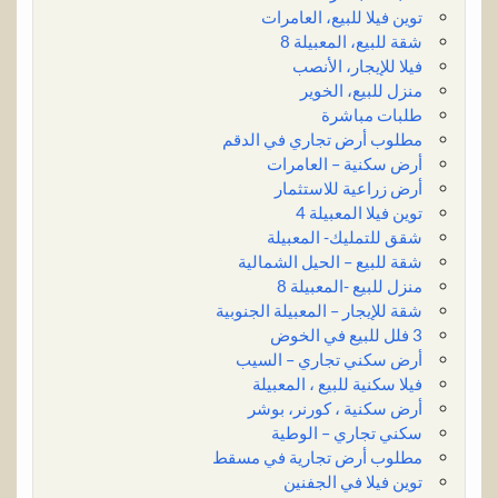
توين فيلا للبيع، العامرات
شقة للبيع، المعبيلة 8
فيلا للإيجار، الأنصب
منزل للبيع، الخوير
طلبات مباشرة
مطلوب أرض تجاري في الدقم
أرض سكنية – العامرات
أرض زراعية للاستثمار
توين فيلا المعبيلة 4
شقق للتمليك- المعبيلة
شقة للبيع – الحيل الشمالية
منزل للبيع -المعبيلة 8
شقة للإيجار – المعبيلة الجنوبية
3 فلل للبيع في الخوض
أرض سكني تجاري – السيب
فيلا سكنية للبيع ، المعبيلة
أرض سكنية ، كورنر، بوشر
سكني تجاري – الوطية
مطلوب أرض تجارية في مسقط
توين فيلا في الجفنين