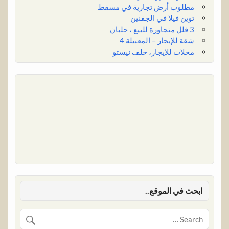
مطلوب أرض تجارية في مسقط
توين فيلا في الجفنين
3 فلل متجاورة للبيع ، حلبان
شقة للإيجار – المعبيلة 4
محلات للإيجار، خلف نيستو
ابحث في الموقع..