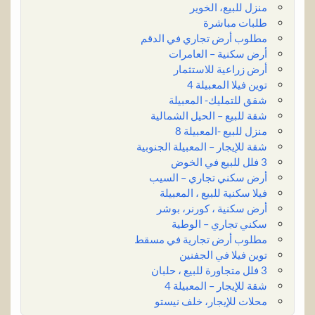
منزل للبيع، الخوير
طلبات مباشرة
مطلوب أرض تجاري في الدقم
أرض سكنية – العامرات
أرض زراعية للاستثمار
توين فيلا المعبيلة 4
شقق للتمليك- المعبيلة
شقة للبيع – الحيل الشمالية
منزل للبيع -المعبيلة 8
شقة للإيجار – المعبيلة الجنوبية
3 فلل للبيع في الخوض
أرض سكني تجاري – السيب
فيلا سكنية للبيع ، المعبيلة
أرض سكنية ، كورنر، بوشر
سكني تجاري – الوطية
مطلوب أرض تجارية في مسقط
توين فيلا في الجفنين
3 فلل متجاورة للبيع ، حلبان
شقة للإيجار – المعبيلة 4
محلات للإيجار، خلف نيستو