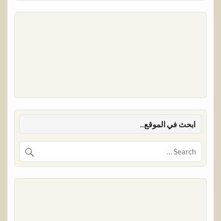
ابحث في الموقع..