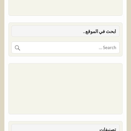
ابحث في الموقع..
تصنيفات