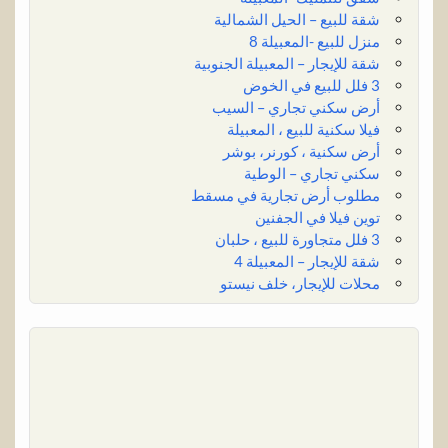
شقة للبيع – الحيل الشمالية
منزل للبيع -المعبيلة 8
شقة للإيجار – المعبيلة الجنوبية
3 فلل للبيع في الخوض
أرض سكني تجاري – السيب
فيلا سكنية للبيع ، المعبيلة
أرض سكنية ، كورنر، بوشر
سكني تجاري – الوطية
مطلوب أرض تجارية في مسقط
توين فيلا في الجفنين
3 فلل متجاورة للبيع ، حلبان
شقة للإيجار – المعبيلة 4
محلات للإيجار، خلف نيستو